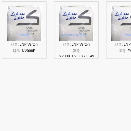
品名:
LNP Verton
品名:
LNP Verton
品名:
LNP 
牌号:
NV008E
牌号:
牌号:
E
NV0081EV_GY7E149