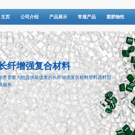
主页
公司介绍
产品展示
常规产品
塑胶物性
长纤增强复合材料
华秀塑胶为您提供最优质的长纤增强复合材料塑料原料贸
易服务