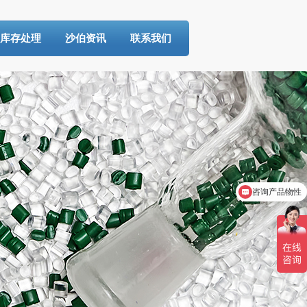
库存处理
沙伯资讯
联系我们
咨询产品物性
免费试样