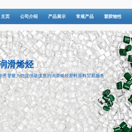
主页
公司介绍
产品展示
常规产品
塑胶物性
润滑烯烃
华秀塑胶为您提供最优质的润滑烯烃塑料原料贸易服务