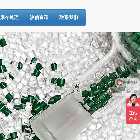
库存处理
沙伯资讯
联系我们
免费试样
咨询产品报价