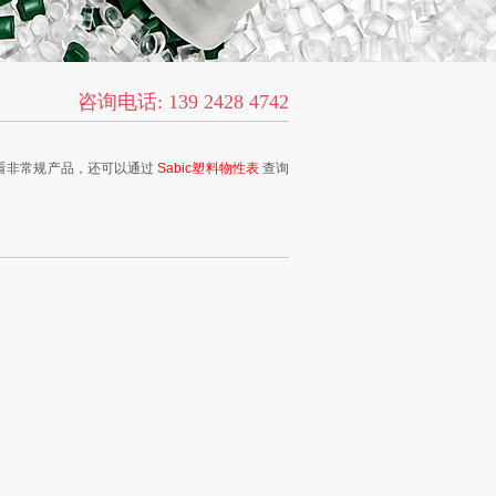
咨询电话: 139 2428 4742
看非常规产品，还可以通过
Sabic塑料物性表
查询