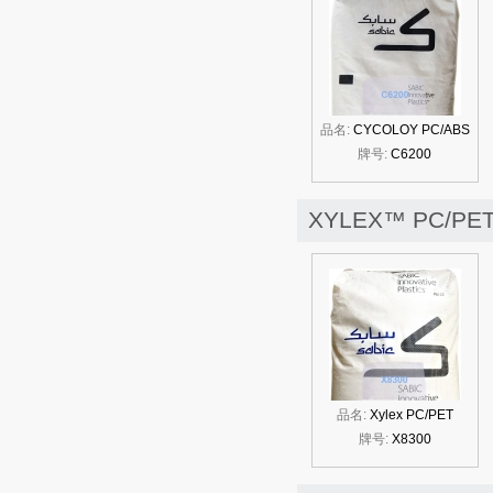
品名:
CYCOLOY PC/ABS
牌号:
C6200
XYLEX™ PC/P
品名:
Xylex PC/PET
牌号:
X8300