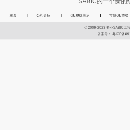
SABIC的一个新
主页
公司介绍
GE塑胶展示
常规GE塑胶
© 2009-2023 专业SA
备案号：
粤ICP备09